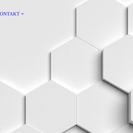
ONTAKT