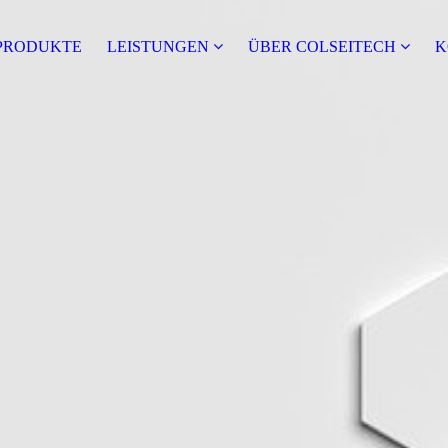
PRODUKTE
LEISTUNGEN
ÜBER COLSEITECH
K